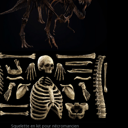
Squelette en kit pour nécromancien