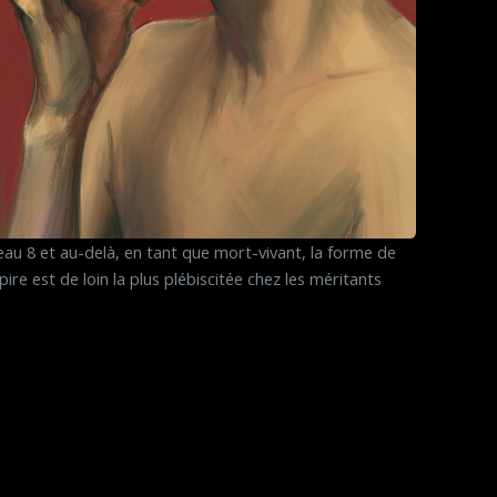
eau 8 et au-delà, en tant que mort-vivant, la forme de
ire est de loin la plus plébiscitée chez les méritants