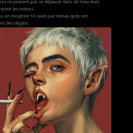
ires ne peuvent pas se déplacer dans de l'eau vive).
sentir les odeurs.
eau, en moyenne 10 cases par niveau qu'ils ont.
ent des dégâts.