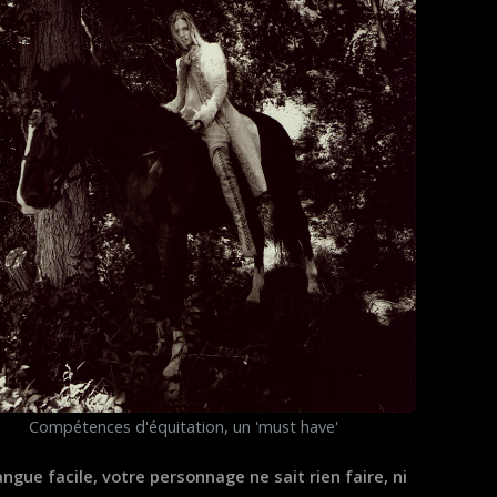
Compétences d'équitation, un 'must have'
gue facile, votre personnage ne sait rien faire, ni