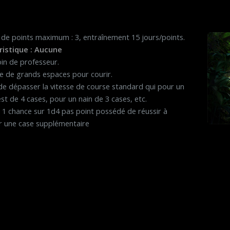
e points maximum : 3, entraînement 15 jours/points.
ristique : Aucune
in de professeur.
e de grands espaces pour courir.
e dépasser la vitesse de course standard qui pour un
st de 4 cases, pour un nain de 3 cases, etc.
1 chance sur 1d4 pas point possédé de réussir à
r une case supplémentaire