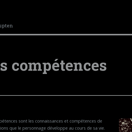
upten
s compétences
étences sont les connaissances et compétences de
tions que le personnage développe au cours de sa vie.