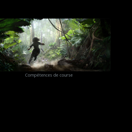
Compétences de course