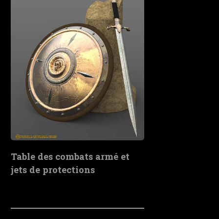
Table des combats armé et
jets de protections