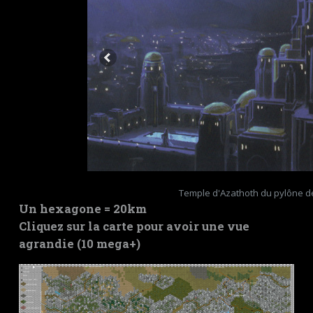
Temple d'Azathoth du pylône 
Un hexagone = 20km
Cliquez sur la carte pour avoir une vue
agrandie (10 mega+)