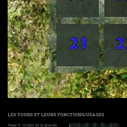
LES TOURS ET LEURS FONCTIONS/USAGES
Tour 1
: Orden de la grande