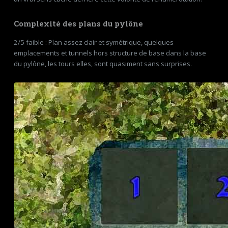
Complexité des plans du pylône
2/5 faible : Plan assez clair et symétrique, quelques
emplacements et tunnels hors structure de base dans la base
du pylône, les tours elles, sont quasiment sans surprises.