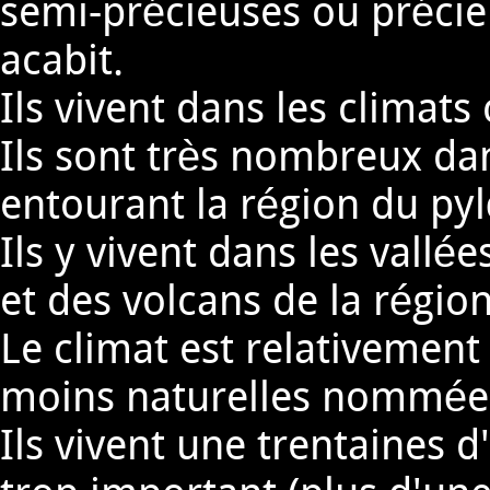
semi-précieuses ou précie
acabit.
Ils vivent dans les climats
Ils sont très nombreux d
entourant la région du py
Ils y vivent dans les vall
et des volcans de la région
Le climat est relativement
moins naturelles nommées 
Ils vivent une trentaines 