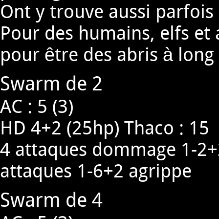
Ont y trouve aussi parfois
Pour des humains, elfs et
pour être des abris à long
Swarm de 2
AC : 5 (3)
HD 4+2 (25hp) Thaco : 15
4 attaques dommage 1-2+2 
attaques 1-6+2 agrippe
Swarm de 4