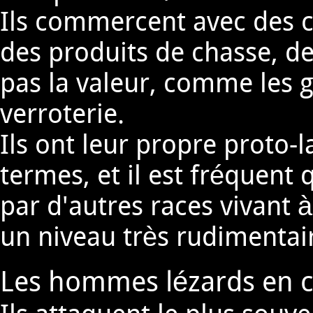
Ils commercent avec des 
des produits de chasse, de
pas la valeur, comme les
verroterie.
Ils ont leur propre proto-
termes, et il est fréquent
par d'autres races vivant à
un niveau très rudimentai
Les hommes lézards en 