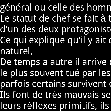
général ou celle des hom
Le statut de chef se fait à
d'un des deux protagonist
Ce qui explique qu'il y ai
naturel.
De temps a autre il arrive
le plus souvent tué par le
parfois certains survivent 
Ils font de très mauvais se
leurs réflexes primitifs, i