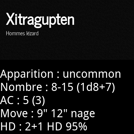
Xitragupten
Hommes lézard
Apparition : uncommon
Nombre : 8-15 (1d8+7)
AC : 5 (3)
Move : 9" 12" nage
HD : 2+1 HD 95%