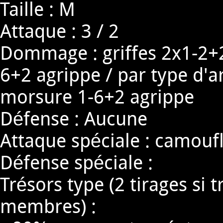
Taille : M
Attaque : 3 / 2
Dommage : griffes 2x1-2+
6+2 agrippe / par type d'
morsure 1-6+2 agrippe
Défense : Aucune
Attaque spéciale : camoufl
Défense spéciale :
Trésors type (2 tirages si 
membres) :