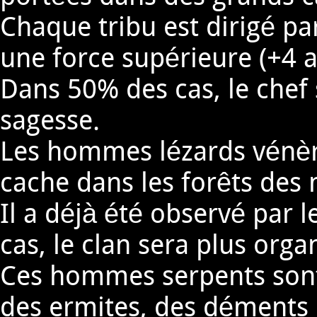
Chaque tribu est dirigé pa
une force supérieure (+4 
Dans 50% des cas, le chef 
sagesse.
Les hommes lézards vénèr
cache dans les forêts de
Il a déjà été observé par 
cas, le clan sera plus org
Ces hommes serpents sont 
des ermites, des déments o