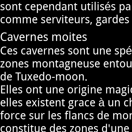
sont cependant utilisés pa
comme serviteurs, gardes
Cavernes moites
Ces cavernes sont une spéc
zones montagneuse entour
de Tuxedo-moon.
Elles ont une origine mag
elles existent grace à un
force sur les flancs de mo
constitue des zones d'une 