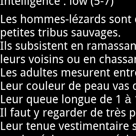
Intelligence : low (5-7)
Les hommes-lézards sont d
petites tribus sauvages.
Ils subsistent en ramassan
leurs voisins ou en chassa
Les adultes mesurent entr
Leur couleur de peau vas d
Leur queue longue de 1 à 1
Il faut y regarder de très 
Leur tenue vestimentaire s